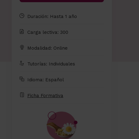
Duración: Hasta 1 año
Carga lectiva: 300
Modalidad: Online
Tutorías: Individuales
Idioma: Español
Ficha Formativa