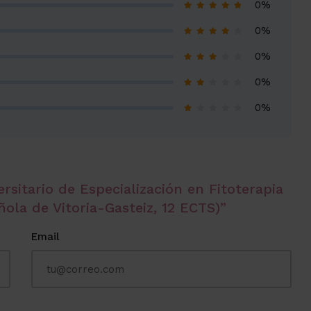
0%
0%
0%
0%
0%
rsitario de Especialización en Fitoterapia
ñola de Vitoria-Gasteiz, 12 ECTS)”
Email