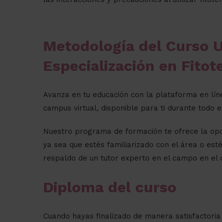
Metodología del Curso U
Especialización en Fitot
Avanza en tu educación con la plataforma en lí
campus virtual, disponible para ti durante todo 
Nuestro programa de formación te ofrece la opor
ya sea que estés familiarizado con el área o es
respaldo de un tutor experto en el campo en el 
Diploma del curso
Cuando hayas finalizado de manera satisfactoria 