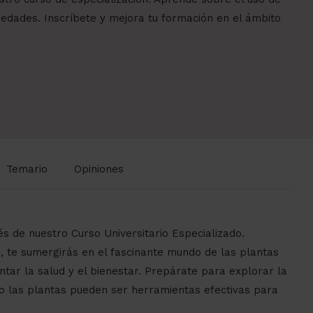
edades. Inscríbete y mejora tu formación en el ámbito
Temario
Opiniones
és de nuestro Curso Universitario Especializado.
z, te sumergirás en el fascinante mundo de las plantas
ntar la salud y el bienestar. Prepárate para explorar la
mo las plantas pueden ser herramientas efectivas para