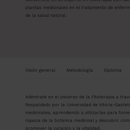
plantas medicinales en el tratamiento de enferm
de la salud natural.
Visión general
Metodología
Diploma
Adéntrate en el universo de la Fitoterapia a trav
Respaldado por la Universidad de Vitoria-Gastei
medicinales, aprendiendo a utilizarlas para fome
riqueza de la botánica medicinal y descubrir có
promover la curación y la vitalidad.