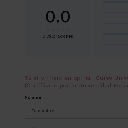
0.0
0 valoraciones
Sé el primero en opinar “Curso Unive
(Certificado por la Universidad Espa
Nombre