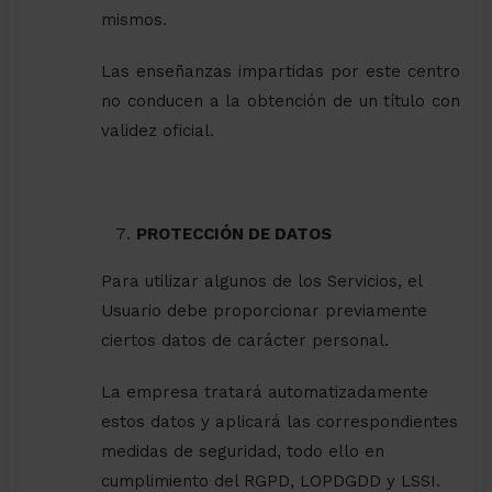
mismos.
Las enseñanzas impartidas por este centro
no conducen a la obtención de un título con
validez oficial.
PROTECCIÓN DE DATOS
Para utilizar algunos de los Servicios, el
Usuario debe proporcionar previamente
ciertos datos de carácter personal.
La empresa tratará automatizadamente
estos datos y aplicará las correspondientes
medidas de seguridad, todo ello en
cumplimiento del RGPD, LOPDGDD y LSSI.