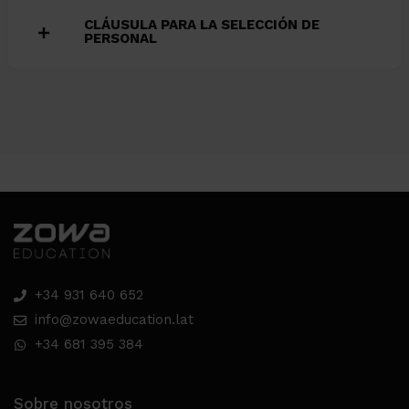
CLÁUSULA PARA LA SELECCIÓN DE
PERSONAL
+34 931 640 652
info@zowaeducation.lat
+34 681 395 384
Sobre nosotros