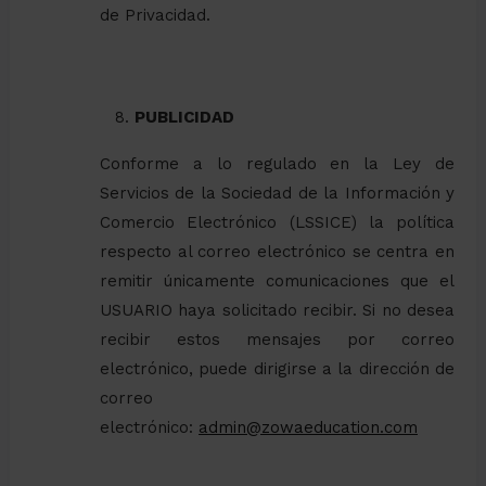
de Privacidad.
PUBLICIDAD
Conforme a lo regulado en la Ley de
Servicios de la Sociedad de la Información y
Comercio Electrónico (LSSICE) la política
respecto al correo electrónico se centra en
remitir únicamente comunicaciones que el
USUARIO haya solicitado recibir. Si no desea
recibir estos mensajes por correo
electrónico, puede dirigirse a la dirección de
correo
electrónico:
admin@zowaeducation.com