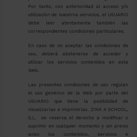
Por tanto, con anterioridad al acceso y/o
utilización de nuestros servicios, el USUARIO
debe leer atentamente también las
correspondientes condiciones particulares.
En caso de no aceptar las condiciones de
uso, deberá abstenerse de acceder y
utilizar los servicios contenidos en esta
Web.
Las presentes condiciones de uso regulan
el uso genérico de la Web por parte del
USUARIO que tiene la posibilidad de
visualizarlas e imprimirlas. ZINK A SCHOOL,
S.L. se reserva el derecho a modificar o
suprimir en cualquier momento y sin previo
aviso los contenidos, servicios e