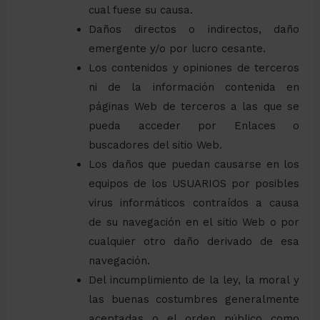
cual fuese su causa.
Daños directos o indirectos, daño
emergente y/o por lucro cesante.
Los contenidos y opiniones de terceros
ni de la información contenida en
páginas Web de terceros a las que se
pueda acceder por Enlaces o
buscadores del sitio Web.
Los daños que puedan causarse en los
equipos de los USUARIOS por posibles
virus informáticos contraídos a causa
de su navegación en el sitio Web o por
cualquier otro daño derivado de esa
navegación.
Del incumplimiento de la ley, la moral y
las buenas costumbres generalmente
aceptadas o el orden público como