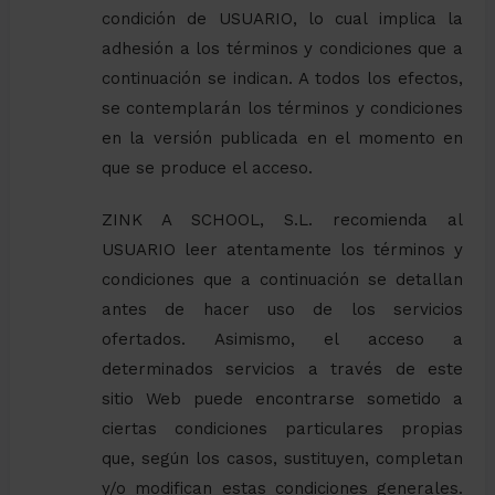
condición de USUARIO, lo cual implica la
adhesión a los términos y condiciones que a
continuación se indican. A todos los efectos,
se contemplarán los términos y condiciones
en la versión publicada en el momento en
que se produce el acceso.
ZINK A SCHOOL, S.L. recomienda al
USUARIO leer atentamente los términos y
condiciones que a continuación se detallan
antes de hacer uso de los servicios
ofertados. Asimismo, el acceso a
determinados servicios a través de este
sitio Web puede encontrarse sometido a
ciertas condiciones particulares propias
que, según los casos, sustituyen, completan
y/o modifican estas condiciones generales.