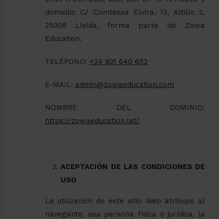
domicilio C/ Comtessa Elvira, 13, Altillo 2,
25008 Lleida, forma parte de Zowa
Education.
TELÉFONO:
+34 931 640 652
E-MAIL:
admin@zowaeducation.com
NOMBRE DEL DOMINIO:
https://zowaeducation.lat/
ACEPTACIÓN DE LAS CONDICIONES DE
USO
La utilización de este sitio Web atribuye al
navegante, sea persona física o jurídica, la