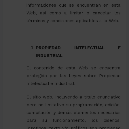
informaciones que se encuentran en esta
Web, así como a limitar o cancelar los
términos y condiciones aplicables a la Web.
PROPIEDAD INTELECTUAL E
INDUSTRIAL
El contenido de esta Web se encuentra
protegido por las Leyes sobre Propiedad
Intelectual e Industrial.
El sitio web, incluyendo a título enunciativo
pero no limitativo su programación, edición,
compilación y demás elementos necesarios
para su funcionamiento, los diseños,
logotipos, texto y/o gráficos son propiedad