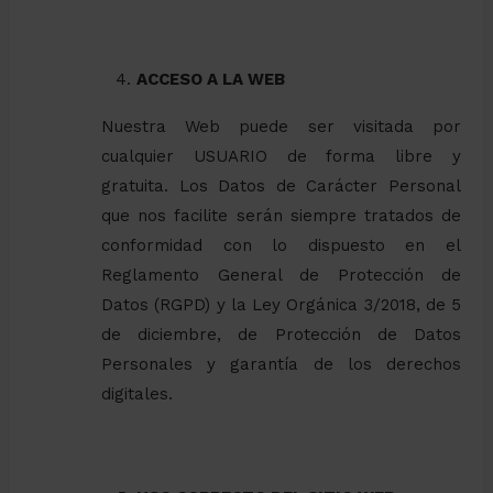
ACCESO A LA WEB
Nuestra Web puede ser visitada por
cualquier USUARIO de forma libre y
gratuita. Los Datos de Carácter Personal
que nos facilite serán siempre tratados de
conformidad con lo dispuesto en el
Reglamento General de Protección de
Datos (RGPD) y la Ley Orgánica 3/2018, de 5
de diciembre, de Protección de Datos
Personales y garantía de los derechos
digitales.