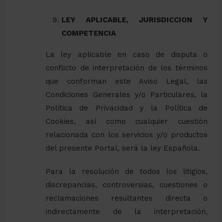
LEY APLICABLE, JURISDICCION Y
COMPETENCIA
La ley aplicable en caso de disputa o
conflicto de interpretación de los términos
que conforman este Aviso Legal, las
Condiciones Generales y/o Particulares, la
Política de Privacidad y la Política de
Cookies, así como cualquier cuestión
relacionada con los servicios y/o productos
del presente Portal, será la ley Española.
Para la resolución de todos los litigios,
discrepancias, controversias, cuestiones o
reclamaciones resultantes directa o
indirectamente de la interpretación,