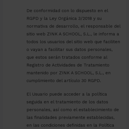
De conformidad con lo dispuesto en el
RGPD y la Ley Orgánica 3/2018 y su
normativa de desarrollo, el responsable del
sitio web ZINK A SCHOOL, S.L., le informa a
todos los usuarios del sitio web que faciliten
o vayan a facilitar sus datos personales,
que estos serán tratados conforme al
Registro de Actividades de Tratamiento
mantenido por ZINK A SCHOOL, S.L., en
cumplimiento del artículo 30 RGPD.
El Usuario puede acceder a la política
seguida en el tratamiento de los datos
personales, así como el establecimiento de
las finalidades previamente establecidas,
en las condiciones definidas en la Política