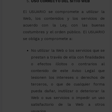
USO CORRECTO DEL SITIO WEB
El USUARIO se compromete a utilizar la
Web, los contenidos y los servicios de
acuerdo con la Ley, con las buenas
costumbres y el orden público. El USUARIO
se obliga y compromete a:
No utilizar la Web o los servicios que se
prestan a través de ella con finalidades
o efectos ilícitos o contrarios al
contenido de este Aviso Legal que
lesionen los intereses o derechos de
terceros, o que de cualquier forma
pueda dañar, inutilizar o deteriorar la
Web o sus servicios o impedir un uso
satisfactorio de la Web a otros
usuarios.