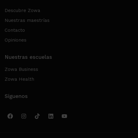
Descubre Zowa
Nuestras maestrías
Contacto
Opiniones
Nuestras escuelas
Zowa Business
Zowa Health
Síguenos