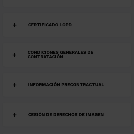
CERTIFICADO LOPD
CONDICIONES GENERALES DE
CONTRATACIÓN
INFORMACIÓN PRECONTRACTUAL
CESIÓN DE DERECHOS DE IMAGEN