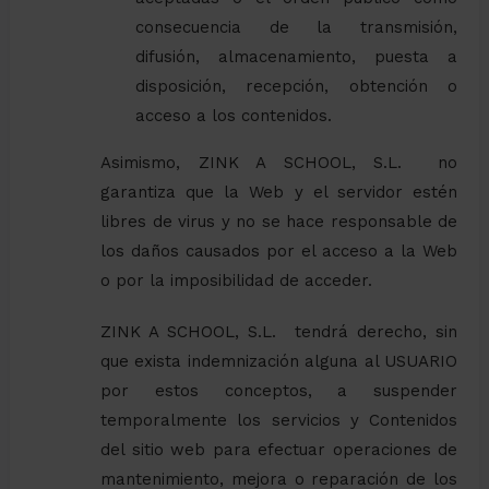
consecuencia de la transmisión,
difusión, almacenamiento, puesta a
disposición, recepción, obtención o
acceso a los contenidos.
Asimismo, ZINK A SCHOOL, S.L. no
garantiza que la Web y el servidor estén
libres de virus y no se hace responsable de
los daños causados por el acceso a la Web
o por la imposibilidad de acceder.
ZINK A SCHOOL, S.L. tendrá derecho, sin
que exista indemnización alguna al USUARIO
por estos conceptos, a suspender
temporalmente los servicios y Contenidos
del sitio web para efectuar operaciones de
mantenimiento, mejora o reparación de los