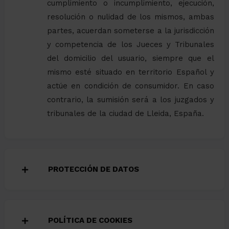
cumplimiento o incumplimiento, ejecución,
resolución o nulidad de los mismos, ambas
partes, acuerdan someterse a la jurisdicción
y competencia de los Jueces y Tribunales
del domicilio del usuario, siempre que el
mismo esté situado en territorio Español y
actúe en condición de consumidor. En caso
contrario, la sumisión será a los juzgados y
tribunales de la ciudad de Lleida, España.
PROTECCIÓN DE DATOS
POLÍTICA DE COOKIES