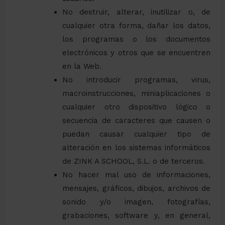
No destruir, alterar, inutilizar o, de
cualquier otra forma, dañar los datos,
los programas o los documentos
electrónicos y otros que se encuentren
en la Web.
No introducir programas, virus,
macroinstrucciones, miniaplicaciones o
cualquier otro dispositivo lógico o
secuencia de caracteres que causen o
puedan causar cualquier tipo de
alteración en los sistemas informáticos
de ZINK A SCHOOL, S.L. o de terceros.
No hacer mal uso de informaciones,
mensajes, gráficos, dibujos, archivos de
sonido y/o imagen, fotografías,
grabaciones, software y, en general,