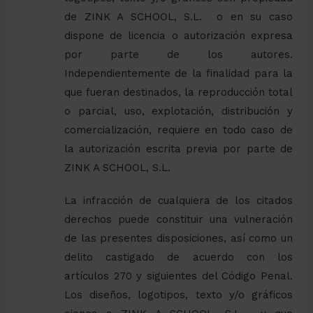
de ZINK A SCHOOL, S.L. o en su caso
dispone de licencia o autorización expresa
por parte de los autores.
Independientemente de la finalidad para la
que fueran destinados, la reproducción total
o parcial, uso, explotación, distribución y
comercialización, requiere en todo caso de
la autorización escrita previa por parte de
ZINK A SCHOOL, S.L.
La infracción de cualquiera de los citados
derechos puede constituir una vulneración
de las presentes disposiciones, así como un
delito castigado de acuerdo con los
artículos 270 y siguientes del Código Penal.
Los diseños, logotipos, texto y/o gráficos