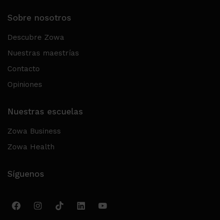
Sobre nosotros
Descubre Zowa
Nuestras maestrías
Contacto
Opiniones
Nuestras escuelas
Zowa Business
Zowa Health
Síguenos