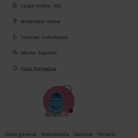
Carga lectiva: 300
Modalidad: Online
Tutorías: Individuales
Idioma: Español
Ficha Formativa
Visión general
Metodología
Diploma
Temario