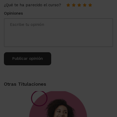
¿Qué te ha parecido el curso?
Opiniones
Alternative:
Otras Titulaciones