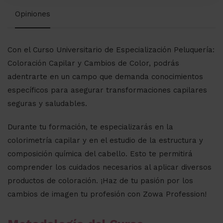
Opiniones
Con el Curso Universitario de Especialización Peluquería:
Coloración Capilar y Cambios de Color, podrás
adentrarte en un campo que demanda conocimientos
específicos para asegurar transformaciones capilares
seguras y saludables.
Durante tu formación, te especializarás en la
colorimetría capilar y en el estudio de la estructura y
composición química del cabello. Esto te permitirá
comprender los cuidados necesarios al aplicar diversos
productos de coloración. ¡Haz de tu pasión por los
cambios de imagen tu profesión con Zowa Profession!