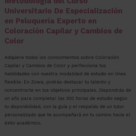
Metodología del Curso
Universitario De Especialización
en Peluquería Experto en
Coloración Capilar y Cambios de
Color
Adquiere todos los conocimientos sobre Coloración
Capilar y Cambios de Color y perfecciona tus
habilidades con nuestra modalidad de estudio en línea
flexible. En Zowa, podrás destacar tu talento y
concentrarte en tus objetivos principales. Dispondrás de
un año para completar las 300 horas de estudio según
tu disponibilidad, con la guía y el respaldo de un tutor
personalizado que te acompañará en tu camino hacia el
éxito académico.