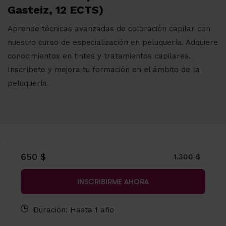
Gasteiz, 12 ECTS)
Aprende técnicas avanzadas de coloración capilar con
nuestro curso de especialización en peluquería. Adquiere
conocimientos en tintes y tratamientos capilares.
Inscríbete y mejora tu formación en el ámbito de la
peluquería.
650 $
1.300 $
INSCRIBIRME AHORA
Duración: Hasta 1 año