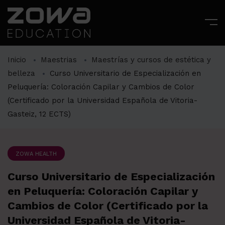
Inicio
Maestrias
Maestrías y cursos de estética y
belleza
Curso Universitario de Especialización en
Peluquería: Coloración Capilar y Cambios de Color
(Certificado por la Universidad Española de Vitoria-
Gasteiz, 12 ECTS)
ZOWA HEALTH
Curso Universitario de Especialización
en Peluquería: Coloración Capilar y
Cambios de Color (Certificado por la
Universidad Española de Vitoria-