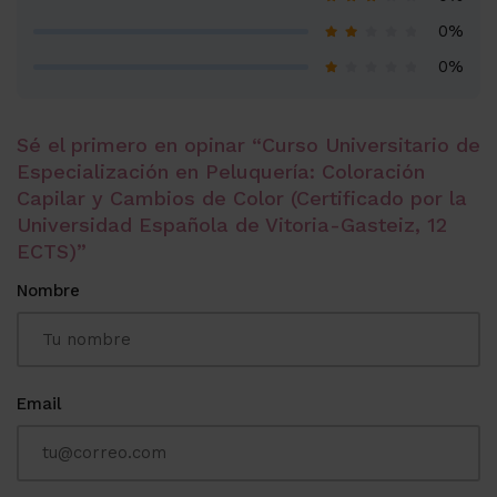
0%
0%
Sé el primero en opinar “Curso Universitario de
Especialización en Peluquería: Coloración
Capilar y Cambios de Color (Certificado por la
Universidad Española de Vitoria-Gasteiz, 12
ECTS)”
Nombre
Email