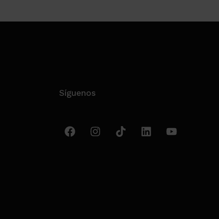
Síguenos