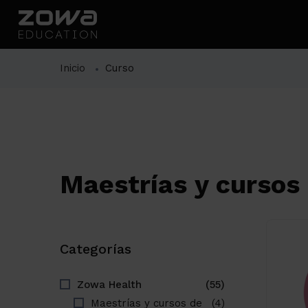
Inicio
Curso
Maestrías y cursos 
Categorías
Zowa Health
(55)
Maestrías y cursos de
(4)