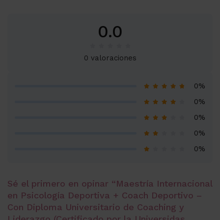
0.0
0 valoraciones
0%
0%
0%
0%
0%
Sé el primero en opinar “Maestría Internacional
en Psicología Deportiva + Coach Deportivo –
Con Diploma Universitario de Coaching y
Liderazgo (Certificado por la Universidas