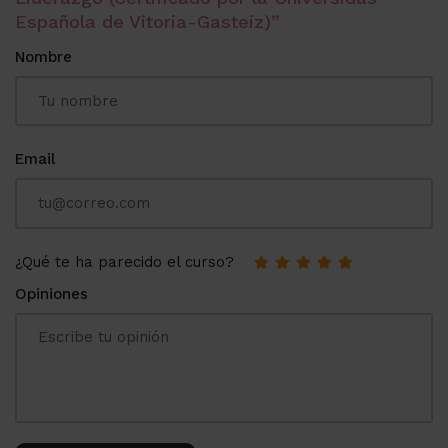
Española de Vitoria-Gasteiz)”
Nombre
Email
¿Qué te ha parecido el curso?
Opiniones