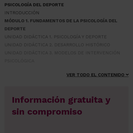
PSICOLOGÍA DEL DEPORTE
INTRODUCCIÓN
MÓDULO 1. FUNDAMENTOS DE LA PSICOLOGÍA DEL
DEPORTE
UNIDAD DIDÁCTICA 1. PSICOLOGÍA Y DEPORTE
UNIDAD DIDÁCTICA 2. DESARROLLO HISTÓRICO
UNIDAD DIDÁCTICA 3. MODELOS DE INTERVENCIÓN
PSICOLÓGICA
VER TODO EL CONTENIDO
Información gratuita y
sin compromiso