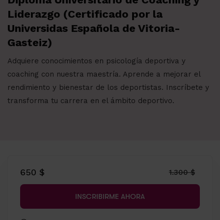
Liderazgo (Certificado por la
Universidas Española de Vitoria-
Gasteiz)
Adquiere conocimientos en psicología deportiva y
coaching con nuestra maestría. Aprende a mejorar el
rendimiento y bienestar de los deportistas. Inscríbete y
transforma tu carrera en el ámbito deportivo.
650 $
1.300 $
INSCRIBIRME AHORA