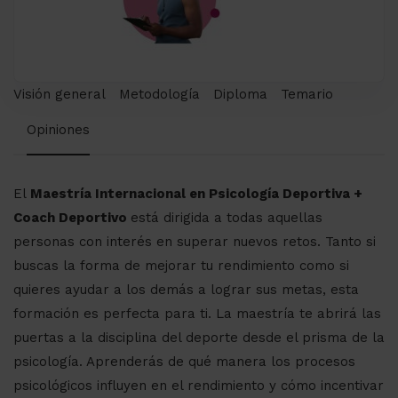
Visión general
Metodología
Diploma
Temario
Opiniones
El
Maestría Internacional en Psicología Deportiva +
Coach Deportivo
está dirigida a todas aquellas
personas con interés en superar nuevos retos. Tanto si
buscas la forma de mejorar tu rendimiento como si
quieres ayudar a los demás a lograr sus metas, esta
formación es perfecta para ti. La maestría te abrirá las
puertas a la disciplina del deporte desde el prisma de la
psicología. Aprenderás de qué manera los procesos
psicológicos influyen en el rendimiento y cómo incentivar