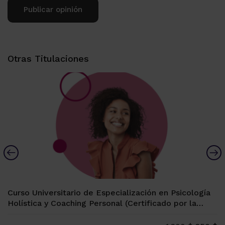
Alternative:
Otras Titulaciones
Curso Universitario de Especialización en Psicología
Holística y Coaching Personal (Certificado por la
Universidad Española de Vitoria-Gasteiz, 12 ECTS)