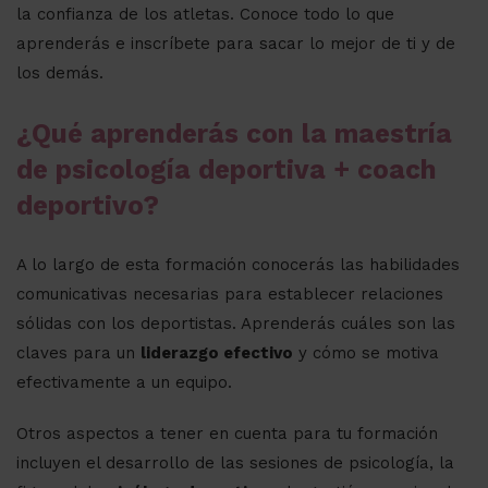
la confianza de los atletas. Conoce todo lo que
aprenderás e inscríbete para sacar lo mejor de ti y de
los demás.
¿Qué aprenderás con la maestría
de psicología deportiva + coach
deportivo?
A lo largo de esta formación conocerás las habilidades
comunicativas necesarias para establecer relaciones
sólidas con los deportistas. Aprenderás cuáles son las
claves para un
liderazgo efectivo
y cómo se motiva
efectivamente a un equipo.
Otros aspectos a tener en cuenta para tu formación
incluyen el desarrollo de las sesiones de psicología, la