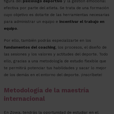
figura del
psicólogo deportivo
y la gestión emocional
efectiva por parte del atleta. Se trata de una formación
cuyo objetivo es dotarte de las herramientas necesarias
para administrar un equipo e
incentivar el trabajo en
equipo
.
Por ello, también podrás especializarte en los
fundamentos del coaching
, los procesos, el diseño de
las sesiones y los valores y actitudes del deporte. Todo
ello, gracias a una metodología de estudio flexible que
te permitirá potenciar tus habilidades y sacar lo mejor
de los demás en el entorno del deporte. ¡Inscríbete!
Metodología de la maestría
internacional
En Zowa, tendrás la oportunidad de estudiar en el