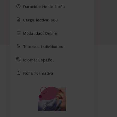
Duración: Hasta 1 año
Carga lectiva: 600
Modalidad: Online
Tutorías: Individuales
Idioma: Español
Ficha Formativa