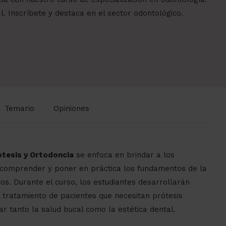
. Inscríbete y destaca en el sector odontológico.
Temario
Opiniones
ótesis y Ortodoncia
se enfoca en brindar a los
a comprender y poner en práctica los fundamentos de la
cos. Durante el curso, los estudiantes desarrollarán
 el tratamiento de pacientes que necesitan prótesis
ar tanto la salud bucal como la estética dental.