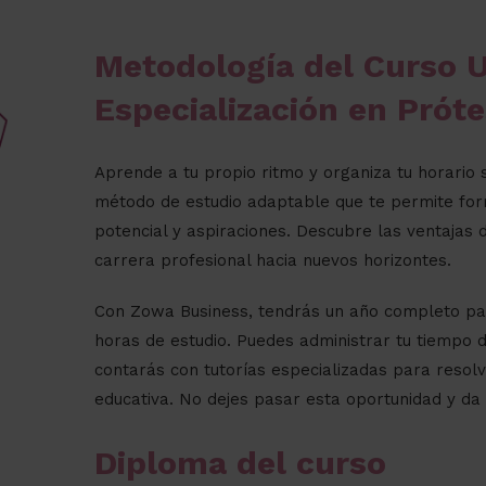
Metodología del Curso U
Especialización en Próte
Aprende a tu propio ritmo y organiza tu horari
método de estudio adaptable que te permite for
potencial y aspiraciones. Descubre las ventajas d
carrera profesional hacia nuevos horizontes.
Con Zowa Business, tendrás un año completo par
horas de estudio. Puedes administrar tu tiempo 
contarás con tutorías especializadas para resolve
educativa. No dejes pasar esta oportunidad y da e
Diploma del curso