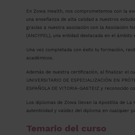
En Zowa Health, nos comprometemos con la exce
una enseñanza de alta calidad a nuestros estudi
gracias a nuestra asociación con la Asociación 
(ANCYPEL), una entidad destacada en el ámbito e
Una vez completada con éxito tu formación, recibi
académicos.
Además de nuestra certificación, al finalizar el 
UNIVERSITARIO DE ESPECIALIZACIÓN EN PRÓTE
ESPAÑOLA DE VITORIA-GASTEIZ y reconocido co
Los diplomas de Zowa llevan la Apostilla de La 
autenticidad y validez del diploma en cualquier p
Temario del curso