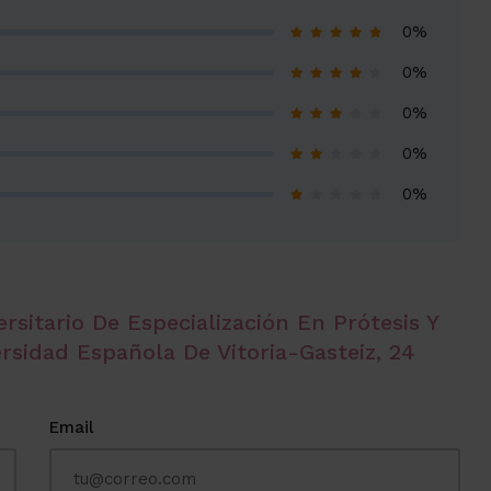
0%
0%
0%
0%
0%
rsitario De Especialización En Prótesis Y
rsidad Española De Vitoria-Gasteiz, 24
Email