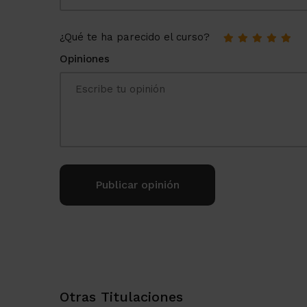
¿Qué te ha parecido el curso?
Opiniones
Alternative:
Otras Titulaciones