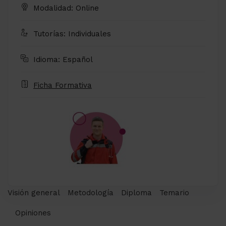
Modalidad: Online
Tutorías: Individuales
Idioma: Español
Ficha Formativa
Visión general
Metodología
Diploma
Temario
Opiniones