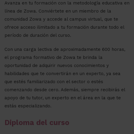
Avanza en tu formación con la metodología educativa en
línea de Zowa. Conviértete en un miembro de la
comunidad Zowa y accede al campus virtual, que te
ofrece acceso ilimitado a tu formación durante todo el
período de duración del curso.
Con una carga lectiva de aproximadamente 600 horas,
el programa formativo de Zowa te brinda la
oportunidad de adquirir nuevos conocimientos y
habilidades que te convertirán en un experto, ya sea
que estés familiarizado con el sector o estés
comenzando desde cero. Además, siempre recibirás el
apoyo de tu tutor, un experto en el área en la que te
estás especializando.
Diploma del curso