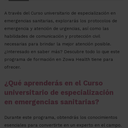
A través del Curso universitario de especialización en
emergencias sanitarias, explorarás los protocolos de
emergencia y atención de urgencias, así como las
habilidades de comunicación y protección civil
necesarias para brindar la mejor atención posible.
¿Interesado en saber más? Descubre todo lo que este
programa de formación en Zowa Health tiene para
ofrecer.
¿Qué aprenderás en el Curso
universitario de especialización
en emergencias sanitarias?
Durante este programa, obtendrás los conocimientos
esenciales para convertirte en un experto en el campo.