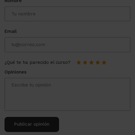
Nombre
Email
¿Qué te ha parecido el curso?
Opiniones