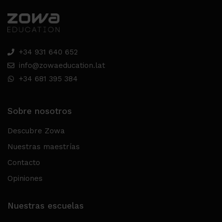
+34 931 640 652
info@zowaeducation.lat
+34 681 395 384
Sobre nosotros
Descubre Zowa
Nuestras maestrías
Contacto
Opiniones
Nuestras escuelas