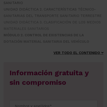
SANITARIO
UNIDAD DIDÁCTICA 2. CARACTERÍSTICAS TÉCNICO-
SANITARIAS DEL TRANSPORTE SANITARIO TERRESTRE
UNIDAD DIDÁCTICA 3. CLASIFICACIÓN DE LOS MEDIOS
MATERIALES SANITARIOS
MÓDULO 2. CONTROL DE EXISTENCIAS DE LA
DOTACIÓN MATERIAL SANITARIA DEL VEHÍCULO
VER TODO EL CONTENIDO
Información gratuita y
sin compromiso