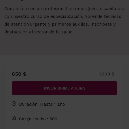
Conviértete en un profesional en emergencias sanitarias
con nuestro curso de especialización. Aprende técnicas
de atención urgente y primeros auxilios. Inscríbete y
destaca en el sector de la salud.
650 $
1.300 $
INSCRIBIRME AHORA
Duración: Hasta 1 año
Carga lectiva: 600