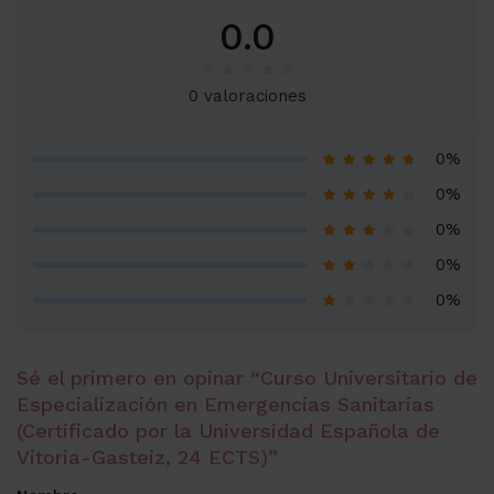
0.0
0 valoraciones
0%
0%
0%
0%
0%
Sé el primero en opinar “Curso Universitario de
Especialización en Emergencias Sanitarias
(Certificado por la Universidad Española de
Vitoria-Gasteiz, 24 ECTS)”