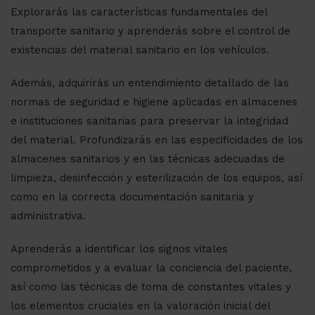
Explorarás las características fundamentales del
transporte sanitario y aprenderás sobre el control de
existencias del material sanitario en los vehículos.
Además, adquirirás un entendimiento detallado de las
normas de seguridad e higiene aplicadas en almacenes
e instituciones sanitarias para preservar la integridad
del material. Profundizarás en las especificidades de los
almacenes sanitarios y en las técnicas adecuadas de
limpieza, desinfección y esterilización de los equipos, así
como en la correcta documentación sanitaria y
administrativa.
Aprenderás a identificar los signos vitales
comprometidos y a evaluar la conciencia del paciente,
así como las técnicas de toma de constantes vitales y
los elementos cruciales en la valoración inicial del