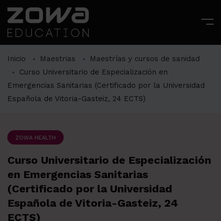
Inicio
Maestrias
Maestrías y cursos de sanidad
Curso Universitario de Especialización en
Emergencias Sanitarias (Certificado por la Universidad
Española de Vitoria-Gasteiz, 24 ECTS)
ZOWA HEALTH
Curso Universitario de Especialización
en Emergencias Sanitarias
(Certificado por la Universidad
Española de Vitoria-Gasteiz, 24
ECTS)