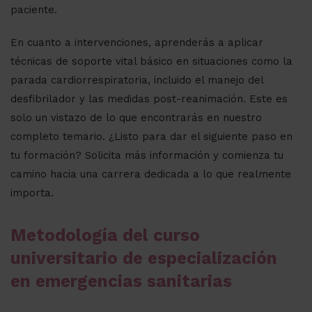
paciente.
En cuanto a intervenciones, aprenderás a aplicar
técnicas de soporte vital básico en situaciones como la
parada cardiorrespiratoria, incluido el manejo del
desfibrilador y las medidas post-reanimación. Este es
solo un vistazo de lo que encontrarás en nuestro
completo temario. ¿Listo para dar el siguiente paso en
tu formación? Solicita más información y comienza tu
camino hacia una carrera dedicada a lo que realmente
importa.
Metodología del curso
universitario de especialización
en emergencias sanitarias