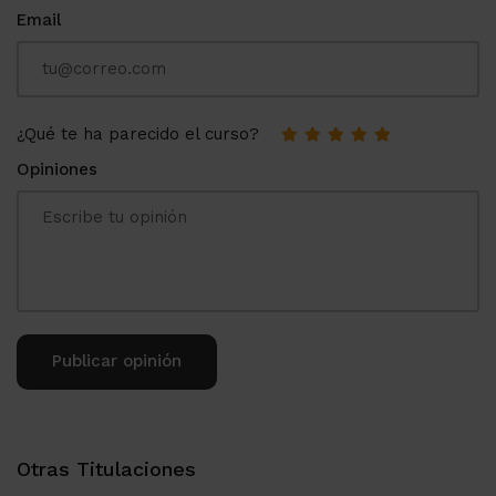
Email
¿Qué te ha parecido el curso?
Opiniones
Alternative:
Otras Titulaciones