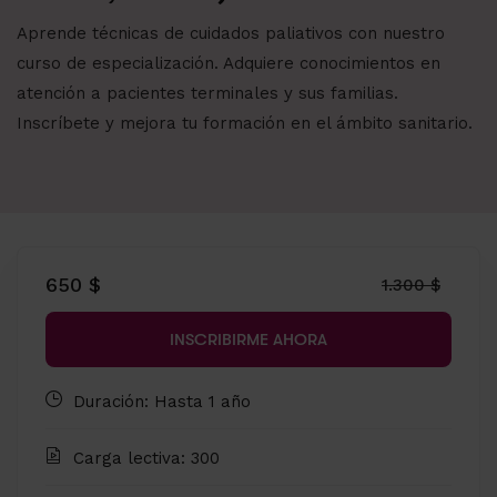
Aprende técnicas de cuidados paliativos con nuestro
curso de especialización. Adquiere conocimientos en
atención a pacientes terminales y sus familias.
Inscríbete y mejora tu formación en el ámbito sanitario.
650 $
1.300 $
INSCRIBIRME AHORA
Duración: Hasta 1 año
Carga lectiva: 300