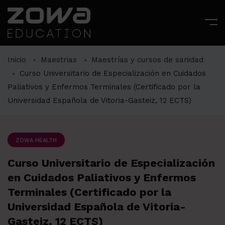
Inicio
Maestrias
Maestrías y cursos de sanidad
Curso Universitario de Especialización en Cuidados
Paliativos y Enfermos Terminales (Certificado por la
Universidad Española de Vitoria-Gasteiz, 12 ECTS)
ZOWA HEALTH
Curso Universitario de Especialización
en Cuidados Paliativos y Enfermos
Terminales (Certificado por la
Universidad Española de Vitoria-
Gasteiz, 12 ECTS)