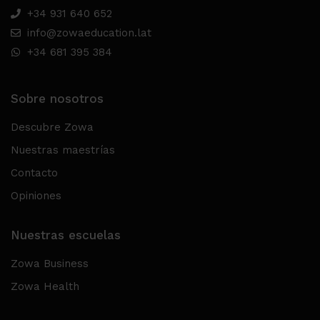
+34 931 640 652
info@zowaeducation.lat
+34 681 395 384
Sobre nosotros
Descubre Zowa
Nuestras maestrías
Contacto
Opiniones
Nuestras escuelas
Zowa Business
Zowa Health