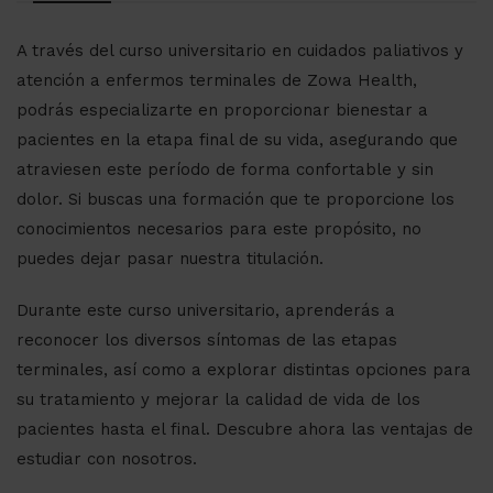
A través del curso universitario en cuidados paliativos y
atención a enfermos terminales de Zowa Health,
podrás especializarte en proporcionar bienestar a
pacientes en la etapa final de su vida, asegurando que
atraviesen este período de forma confortable y sin
dolor. Si buscas una formación que te proporcione los
conocimientos necesarios para este propósito, no
puedes dejar pasar nuestra titulación.
Durante este curso universitario, aprenderás a
reconocer los diversos síntomas de las etapas
terminales, así como a explorar distintas opciones para
su tratamiento y mejorar la calidad de vida de los
pacientes hasta el final. Descubre ahora las ventajas de
estudiar con nosotros.