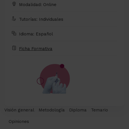
Modalidad: Online
Tutorías: Individuales
Idioma: Español
Ficha Formativa
Visión general
Metodología
Diploma
Temario
Opiniones