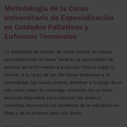
Metodología de la Curso
Universitario de Especialización
en Cuidados Paliativos y
Enfermos Terminales
La modalidad de estudio de Zowa Health se realiza
completamente en línea. Tendrás la oportunidad de
avanzar en tu formación a tu propio ritmo y según tu
horario. A lo largo de las 300 horas dedicadas a tu
aprendizaje, las cuales podrás distribuir a lo largo de un
año como mejor te convenga, contarás con un tutor
personal disponible para resolver tus dudas y
consultas. Aprovecha los beneficios de la educación en
línea y da el próximo paso con Zowa.