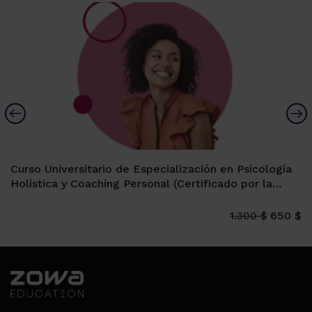
Curso Universitario de Especialización en Psicología
Holística y Coaching Personal (Certificado por la
Universidad Española de Vitoria-Gasteiz, 12 ECTS)
650 $
1.300 $