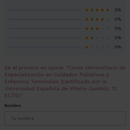
0%
0%
0%
0%
0%
Sé el primero en opinar “Curso Universitario de
Especialización en Cuidados Paliativos y
Enfermos Terminales (Certificado por la
Universidad Española de Vitoria-Gasteiz, 12
ECTS)”
Nombre