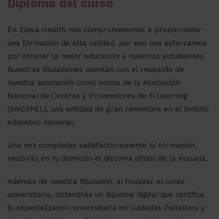
Diploma del curso
En Zowa Health nos comprometemos a proporcionar
una formación de alta calidad, por eso nos esforzamos
por ofrecer la mejor educación a nuestros estudiantes.
Nuestras titulaciones cuentan con el respaldo de
nuestra asociación como socios de la Asociación
Nacional de Centros y Proveedores de E-Learning
(ANCYPEL), una entidad de gran renombre en el ámbito
educativo nacional.
Una vez completes satisfactoriamente tu formación,
recibirás en tu domicilio el diploma oficial de la escuela.
Además de nuestra titulación, al finalizar el curso
universitario, obtendrás un diploma digital que certifica
tu especialización universitaria en Cuidados Paliativos y