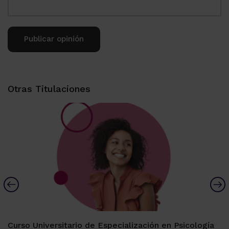
Alternative:
Otras Titulaciones
Curso Universitario de Especialización en Psicología