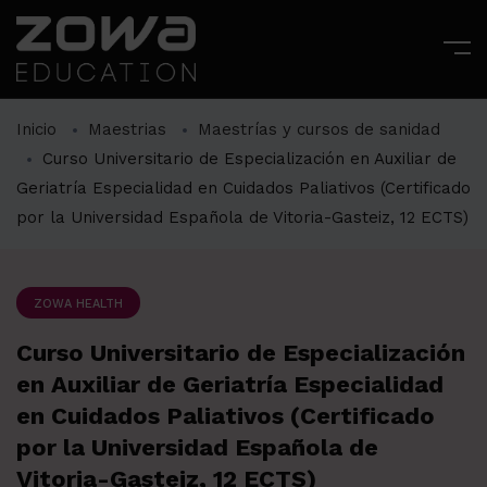
Inicio
Maestrias
Maestrías y cursos de sanidad
Curso Universitario de Especialización en Auxiliar de
Geriatría Especialidad en Cuidados Paliativos (Certificado
por la Universidad Española de Vitoria-Gasteiz, 12 ECTS)
ZOWA HEALTH
Curso Universitario de Especialización
en Auxiliar de Geriatría Especialidad
en Cuidados Paliativos (Certificado
por la Universidad Española de
Vitoria-Gasteiz, 12 ECTS)