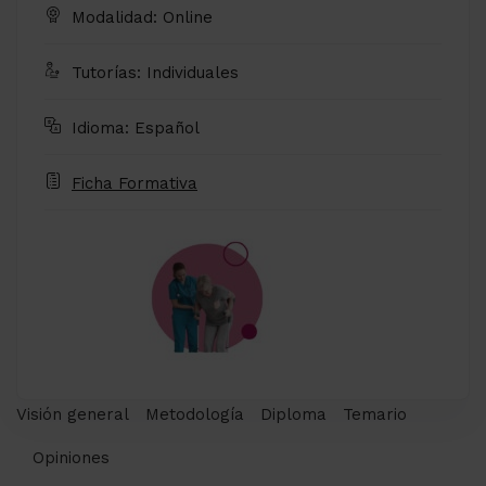
Modalidad: Online
Tutorías: Individuales
Idioma: Español
Ficha Formativa
Visión general
Metodología
Diploma
Temario
Opiniones