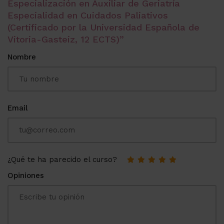
Especialización en Auxiliar de Geriatría
Especialidad en Cuidados Paliativos
(Certificado por la Universidad Española de
Vitoria-Gasteiz, 12 ECTS)”
Nombre
Email
¿Qué te ha parecido el curso?
Opiniones