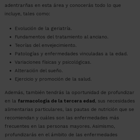
adentrarñas en esta área y conocerás todo lo que
incluye, tales como:
Evolución de la geriatría.
Fundamentos del tratamiento al anciano.
Teorías del envejecimiento.
Patologías y enfermedades vinculadas a la edad.
Variaciones físicas y psicológicas.
Alteración del sueño.
Ejercicio y promoción de la salud.
Además, también tendrás la oportunidad de profundizar
en la
farmacología de la tercera edad
, sus necesidades
alimentarias particulares, las pautas de nutrición que se
recomiendan y cuáles son las enfermedades más
frecuentes en las personas mayores. Asimismo,
profundizarás en el ámbito de las enfermedades