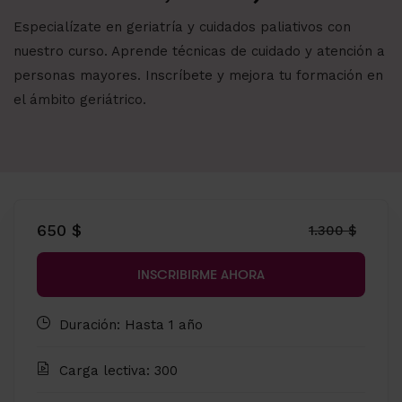
Especialízate en geriatría y cuidados paliativos con
nuestro curso. Aprende técnicas de cuidado y atención a
personas mayores. Inscríbete y mejora tu formación en
el ámbito geriátrico.
650 $
1.300 $
INSCRIBIRME AHORA
Duración: Hasta 1 año
Carga lectiva: 300