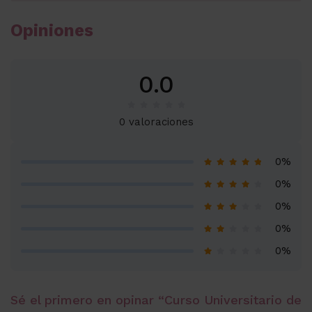
Opiniones
0.0
0 valoraciones
0%
0%
0%
0%
0%
Sé el primero en opinar “Curso Universitario de