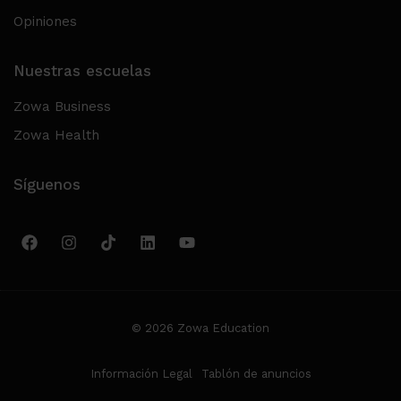
Opiniones
Nuestras escuelas
Zowa Business
Zowa Health
Síguenos
© 2026 Zowa Education
Información Legal
Tablón de anuncios