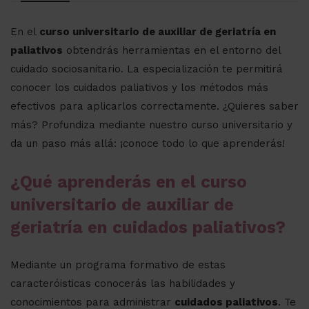
En el
curso universitario de auxiliar de geriatría en
paliativos
obtendrás herramientas en el entorno del
cuidado sociosanitario. La especialización te permitirá
conocer los cuidados paliativos y los métodos más
efectivos para aplicarlos correctamente. ¿Quieres saber
más? Profundiza mediante nuestro curso universitario y
da un paso más allá: ¡conoce todo lo que aprenderás!
¿Qué aprenderás en el curso
universitario de auxiliar de
geriatría en cuidados paliativos?
Mediante un programa formativo de estas
caracteróisticas conocerás las habilidades y
conocimientos para administrar
cuidados paliativos
. Te