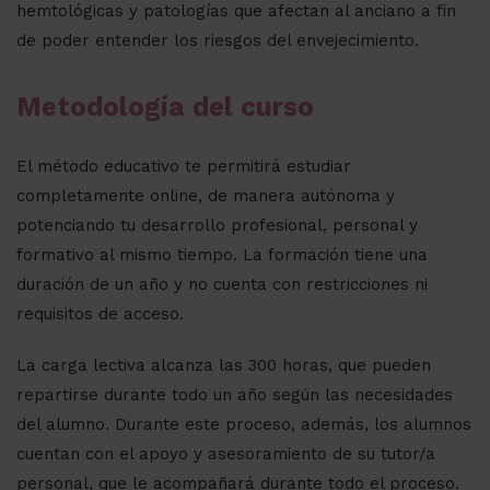
hemtológicas y patologías que afectan al anciano a fin
de poder entender los riesgos del envejecimiento.
Metodología del curso
El método educativo te permitirá estudiar
completamente online, de manera autónoma y
potenciando tu desarrollo profesional, personal y
formativo al mismo tiempo. La formación tiene una
duración de un año y no cuenta con restricciones ni
requisitos de acceso.
La carga lectiva alcanza las 300 horas, que pueden
repartirse durante todo un año según las necesidades
del alumno. Durante este proceso, además, los alumnos
cuentan con el apoyo y asesoramiento de su tutor/a
personal, que le acompañará durante todo el proceso.