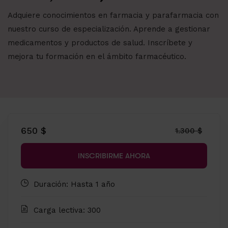
Adquiere conocimientos en farmacia y parafarmacia con
nuestro curso de especialización. Aprende a gestionar
medicamentos y productos de salud. Inscríbete y
mejora tu formación en el ámbito farmacéutico.
650 $
1.300 $
INSCRIBIRME AHORA
Duración: Hasta 1 año
Carga lectiva: 300