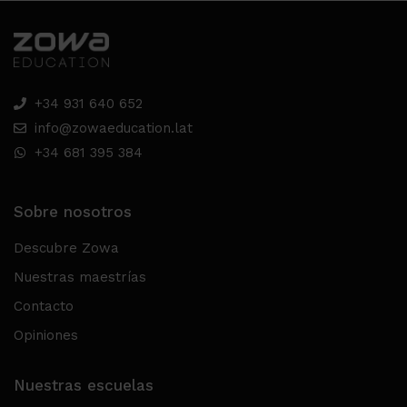
+34 931 640 652
info@zowaeducation.lat
+34 681 395 384
Sobre nosotros
Descubre Zowa
Nuestras maestrías
Contacto
Opiniones
Nuestras escuelas