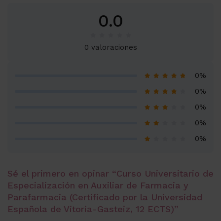
0.0
0 valoraciones
0%
0%
0%
0%
0%
Sé el primero en opinar “Curso Universitario de
Especialización en Auxiliar de Farmacia y
Parafarmacia (Certificado por la Universidad
Española de Vitoria-Gasteiz, 12 ECTS)”