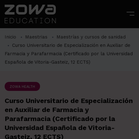
Inicio
Maestrias
Maestrías y cursos de sanidad
Curso Universitario de Especialización en Auxiliar de
Farmacia y Parafarmacia (Certificado por la Universidad
Española de Vitoria-Gasteiz, 12 ECTS)
ZOWA HEALTH
Curso Universitario de Especialización
en Auxiliar de Farmacia y
Parafarmacia (Certificado por la
Universidad Española de Vitoria-
Gasteiz, 12 ECTS)