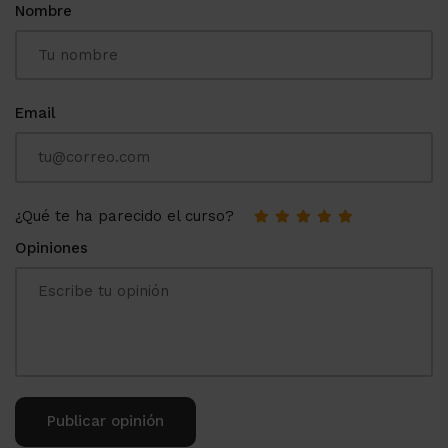
Nombre
Email
¿Qué te ha parecido el curso?
Opiniones