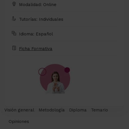
Modalidad: Online
Tutorías: Individuales
Idioma: Español
Ficha Formativa
Visión general
Metodología
Diploma
Temario
Opiniones