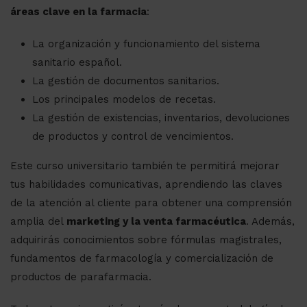
áreas clave en la farmacia
:
La organización y funcionamiento del sistema
sanitario español.
La gestión de documentos sanitarios.
Los principales modelos de recetas.
La gestión de existencias, inventarios, devoluciones
de productos y control de vencimientos.
Este curso universitario también te permitirá mejorar
tus habilidades comunicativas, aprendiendo las claves
de la atención al cliente para obtener una comprensión
amplia del
marketing y la venta farmacéutica
. Además,
adquirirás conocimientos sobre fórmulas magistrales,
fundamentos de farmacología y comercialización de
productos de parafarmacia.