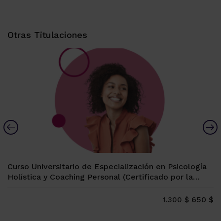
Alternative:
Otras Titulaciones
Curso Universitario de Especialización en Psicología
Holística y Coaching Personal (Certificado por la
Universidad Española de Vitoria-Gasteiz, 12 ECTS)
650 $
1.300 $