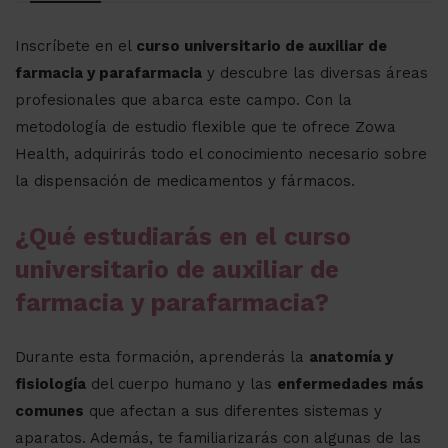
Inscríbete en el
curso universitario de auxiliar de
farmacia y parafarmacia
y descubre las diversas áreas
profesionales que abarca este campo. Con la
metodología de estudio flexible que te ofrece Zowa
Health, adquirirás todo el conocimiento necesario sobre
la dispensación de medicamentos y fármacos.
¿Qué estudiarás en el curso
universitario de auxiliar de
farmacia y parafarmacia?
Durante esta formación, aprenderás la
anatomía y
fisiología
del cuerpo humano y las
enfermedades más
comunes
que afectan a sus diferentes sistemas y
aparatos. Además, te familiarizarás con algunas de las