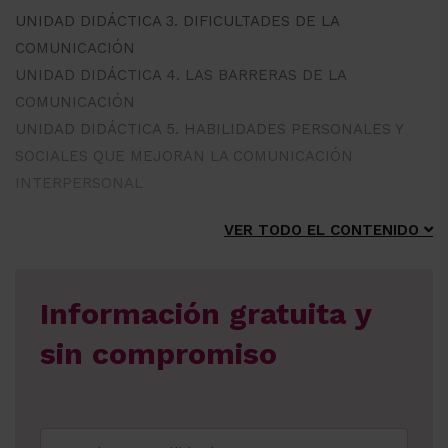
UNIDAD DIDÁCTICA 3. DIFICULTADES DE LA
COMUNICACIÓN
UNIDAD DIDÁCTICA 4. LAS BARRERAS DE LA
COMUNICACIÓN
UNIDAD DIDÁCTICA 5. HABILIDADES PERSONALES Y
SOCIALES QUE MEJORAN LA COMUNICACIÓN
INTERPERSONAL
VER TODO EL CONTENIDO
Información gratuita y
sin compromiso