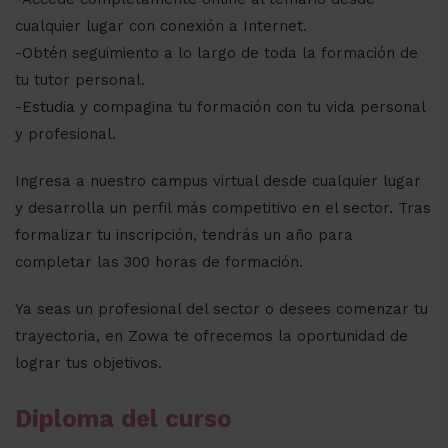
cualquier lugar con conexión a Internet.
-Obtén seguimiento a lo largo de toda la formación de
tu tutor personal.
-Estudia y compagina tu formación con tu vida personal
y profesional.
Ingresa a nuestro campus virtual desde cualquier lugar
y desarrolla un perfil más competitivo en el sector. Tras
formalizar tu inscripción, tendrás un año para
completar las 300 horas de formación.
Ya seas un profesional del sector o desees comenzar tu
trayectoria, en Zowa te ofrecemos la oportunidad de
lograr tus objetivos.
Diploma del curso