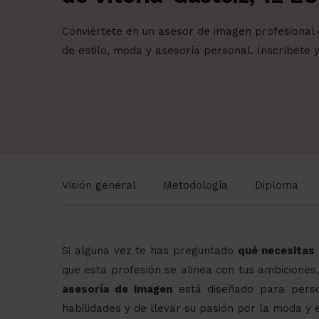
Conviértete en un asesor de imagen profesional 
de estilo, moda y asesoría personal. Inscríbete 
Visión general
Metodología
Diploma
Si alguna vez te has preguntado
qué necesitas 
que esta profesión se alinea con tus ambiciones,
asesoría de imagen
está diseñado para perso
habilidades y de llevar su pasión por la moda y 