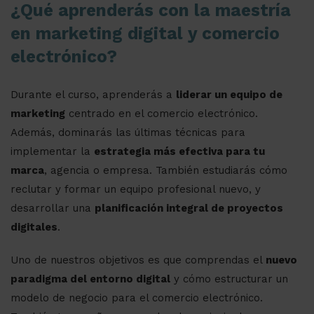
¿Qué aprenderás con la maestría
en marketing digital y comercio
electrónico?
Durante el curso, aprenderás a
liderar un equipo de
marketing
centrado en el comercio electrónico.
Además, dominarás las últimas técnicas para
implementar la
estrategia más efectiva para tu
marca
, agencia o empresa. También estudiarás cómo
reclutar y formar un equipo profesional nuevo, y
desarrollar una
planificación integral de proyectos
digitales
.
Uno de nuestros objetivos es que comprendas el
nuevo
paradigma del entorno digital
y cómo estructurar un
modelo de negocio para el comercio electrónico.