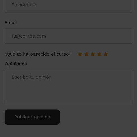
Email
¿Qué te ha parecido el curso?
Opiniones
Alternative: