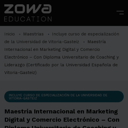
Inicio
Maestrias
Incluye curso de especialización
de la Universidad de Vitoria-Gasteiz
Maestría
Internacional en Marketing Digital y Comercio
Electrónico – Con Diploma Universitario de Coaching y
Liderazgo (Certificado por la Universidad Española de
Vitoria-Gasteiz)
INCLUYE CURSO DE ESPECIALIZACIÓN DE LA UNIVERSIDAD DE
VITORIA-GASTEIZ
Maestría Internacional en Marketing
Digital y Comercio Electrónico – Con
Diploma Universitario de Coaching y