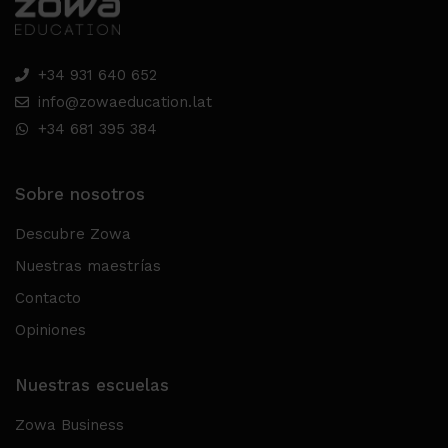
+34 931 640 652
info@zowaeducation.lat
+34 681 395 384
Sobre nosotros
Descubre Zowa
Nuestras maestrías
Contacto
Opiniones
Nuestras escuelas
Zowa Business