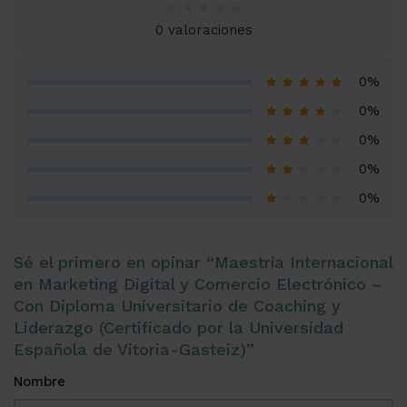
0 valoraciones
0%
0%
0%
0%
0%
Sé el primero en opinar “Maestría Internacional
en Marketing Digital y Comercio Electrónico –
Con Diploma Universitario de Coaching y
Liderazgo (Certificado por la Universidad
Española de Vitoria-Gasteiz)”
Nombre