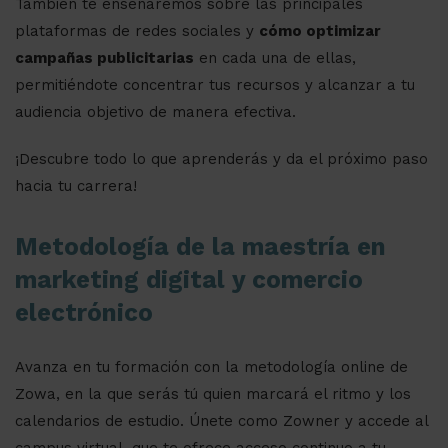
También te enseñaremos sobre las principales
plataformas de redes sociales y
cómo optimizar
campañas publicitarias
en cada una de ellas,
permitiéndote concentrar tus recursos y alcanzar a tu
audiencia objetivo de manera efectiva.
¡Descubre todo lo que aprenderás y da el próximo paso
hacia tu carrera!
Metodología de la maestría en
marketing digital y comercio
electrónico
Avanza en tu formación con la metodología online de
Zowa, en la que serás tú quien marcará el ritmo y los
calendarios de estudio. Únete como Zowner y accede al
campus virtual, que te ofrece acceso continuo a tu