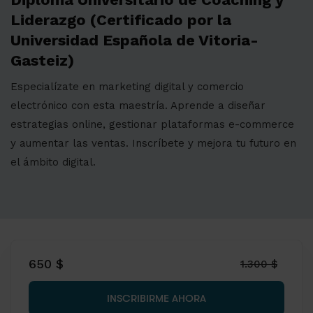
Liderazgo (Certificado por la
Universidad Española de Vitoria-
Gasteiz)
Especialízate en marketing digital y comercio
electrónico con esta maestría. Aprende a diseñar
estrategias online, gestionar plataformas e-commerce
y aumentar las ventas. Inscríbete y mejora tu futuro en
el ámbito digital.
650 $
1.300 $
INSCRIBIRME AHORA