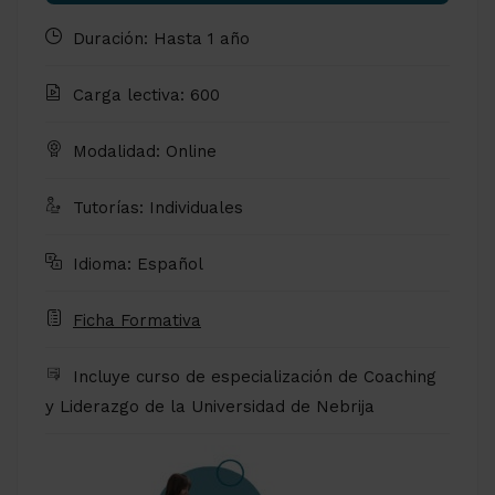
Duración: Hasta 1 año
Carga lectiva: 600
Modalidad: Online
Tutorías: Individuales
Idioma: Español
Ficha Formativa
Incluye curso de especialización de Coaching
y Liderazgo de la Universidad de Nebrija