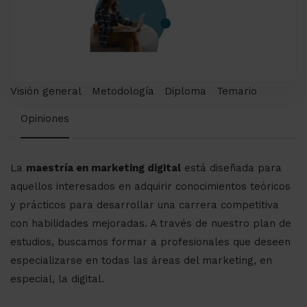
Visión general
Metodología
Diploma
Temario
Opiniones
La
maestría en marketing digital
está diseñada para
aquellos interesados en adquirir conocimientos teóricos
y prácticos para desarrollar una carrera competitiva
con habilidades mejoradas. A través de nuestro plan de
estudios, buscamos formar a profesionales que deseen
especializarse en todas las áreas del marketing, en
especial, la digital.