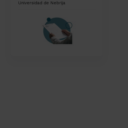
Universidad de Nebrija