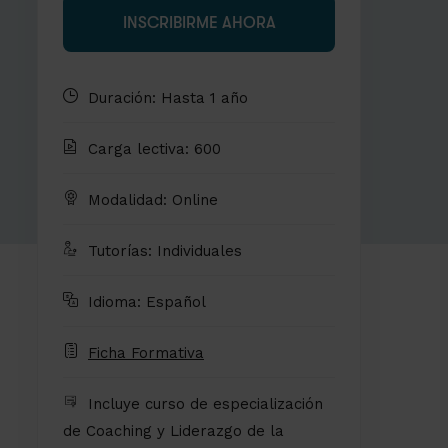
INSCRIBIRME AHORA
Duración: Hasta 1 año
Carga lectiva: 600
Modalidad: Online
Tutorías: Individuales
Idioma: Español
Ficha Formativa
Incluye curso de especialización
de Coaching y Liderazgo de la