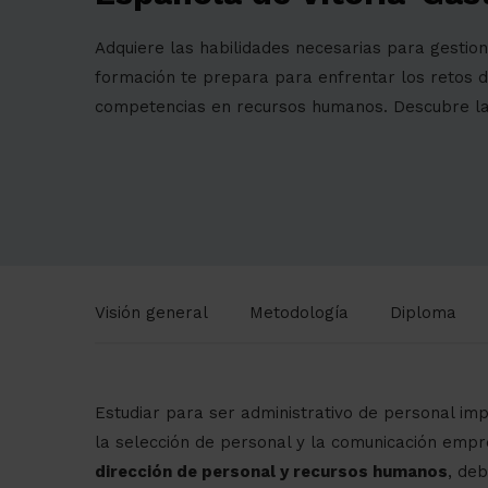
Adquiere las habilidades necesarias para gestio
formación te prepara para enfrentar los retos de
competencias en recursos humanos. Descubre la 
Visión general
Metodología
Diploma
Estudiar para ser administrativo de personal imp
la selección de personal y la comunicación empr
dirección de personal y recursos humanos
, de