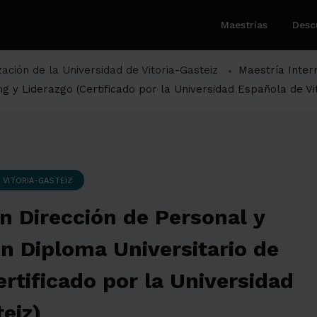
Maestrías
Desc
zación de la Universidad de Vitoria-Gasteiz
Maestría Inter
 y Liderazgo (Certificado por la Universidad Española de Vit
 VITORIA-GASTEIZ
n Dirección de Personal y
 Diploma Universitario de
rtificado por la Universidad
eiz)