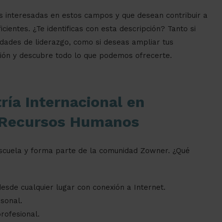
as interesadas en estos campos y que desean contribuir a
icientes. ¿Te identificas con esta descripción? Tanto si
dades de liderazgo, como si deseas ampliar tus
ción y descubre todo lo que podemos ofrecerte.
ría Internacional en
y Recursos Humanos
scuela y forma parte de la comunidad Zowner. ¿Qué
esde cualquier lugar con conexión a Internet.
sonal.
rofesional.