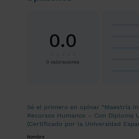
0.0
0 valoraciones
Sé el primero en opinar “Maestría In
Recursos Humanos – Con Diploma Un
(Certificado por la Universidad Espa
Nombre