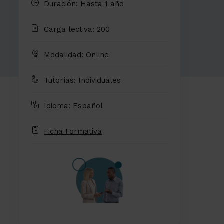
Duración: Hasta 1 año
Carga lectiva: 200
Modalidad: Online
Tutorías: Individuales
Idioma: Español
Ficha Formativa