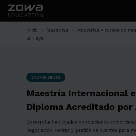
Inicio
Maestrias
Maestrías y cursos de mar
la Haya
ZOWA BUSINESS
Maestría Internacional 
Diploma Acreditado por 
Desarrolla habilidades en relaciones comerciale
negociación, ventas y gestión de clientes para m