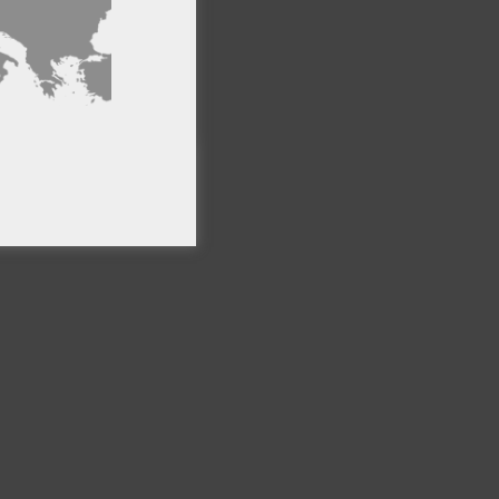
PTAR TODO