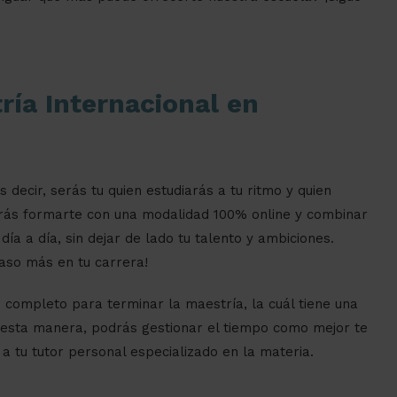
ría Internacional en
s decir, serás tu quien estudiarás a tu ritmo y quien
drás formarte con una modalidad 100% online y combinar
día a día, sin dejar de lado tu talento y ambiciones.
aso más en tu carrera!
completo para terminar la maestría, la cuál tiene una
 esta manera, podrás gestionar el tiempo como mejor te
 a tu tutor personal especializado en la materia.