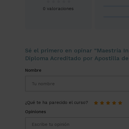
0 valoraciones
Sé el primero en opinar “Maestría I
Diploma Acreditado por Apostilla de
Nombre
¿Qué te ha parecido el curso?
Opiniones