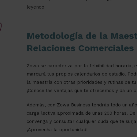
leyendo!
Metodología de la Maest
Relaciones Comerciales
Zowa se caracteriza por la felxibilidad horaria, e
marcará tus propios calendarios de estudio. Po
la maestría con otras prioridades y rutinas de tu 
¡Conoce las ventajas que te ofrecemos y da un p
Además, con Zowa Business tendrás todo un año 
carga lectiva aproximada de unas 200 horas. De
convenga y consultar cualquier duda que te surja
¡Aprovecha la oportunidad!