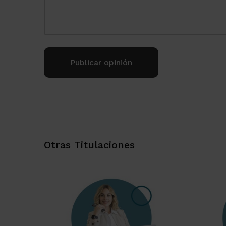
Alternative:
Otras Titulaciones