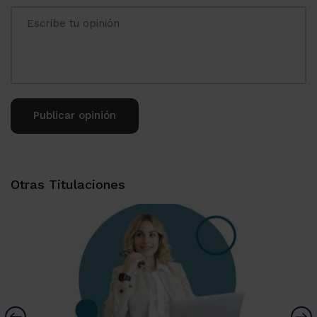
Alternative:
Otras Titulaciones