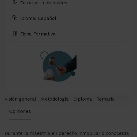
Tutorías: Individuales
Idioma: Español
Ficha Formativa
Visión general
Metodología
Diploma
Temario
Opiniones
Durante la maestría en derecho inmobiliario conocerás