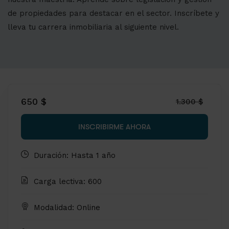
de propiedades para destacar en el sector. Inscríbete y
lleva tu carrera inmobiliaria al siguiente nivel.
650 $
1.300 $
INSCRIBIRME AHORA
Duración: Hasta 1 año
Carga lectiva: 600
Modalidad: Online