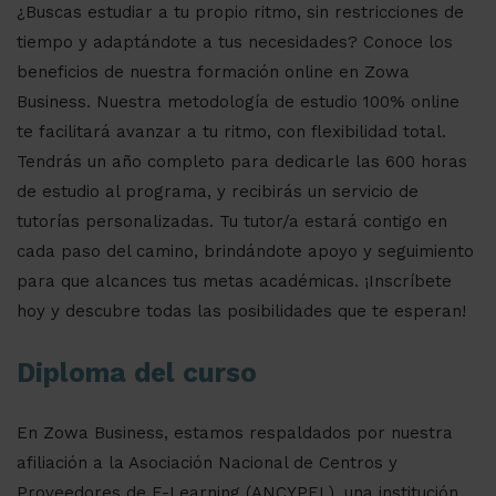
¿Buscas estudiar a tu propio ritmo, sin restricciones de
tiempo y adaptándote a tus necesidades? Conoce los
beneficios de nuestra formación online en Zowa
Business. Nuestra metodología de estudio 100% online
te facilitará avanzar a tu ritmo, con flexibilidad total.
Tendrás un año completo para dedicarle las 600 horas
de estudio al programa, y recibirás un servicio de
tutorías personalizadas. Tu tutor/a estará contigo en
cada paso del camino, brindándote apoyo y seguimiento
para que alcances tus metas académicas. ¡Inscríbete
hoy y descubre todas las posibilidades que te esperan!
Diploma del curso
En Zowa Business, estamos respaldados por nuestra
afiliación a la Asociación Nacional de Centros y
Proveedores de E-Learning (ANCYPEL), una institución