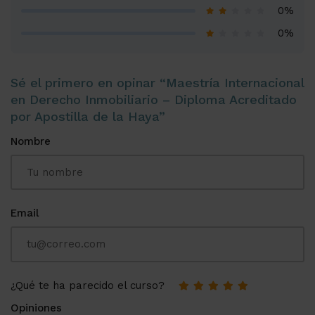
0%
0%
Sé el primero en opinar “Maestría Internacional
en Derecho Inmobiliario – Diploma Acreditado
por Apostilla de la Haya”
Nombre
Email
¿Qué te ha parecido el curso?
Opiniones