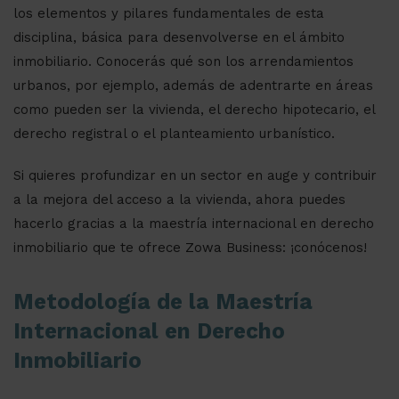
los elementos y pilares fundamentales de esta
disciplina, básica para desenvolverse en el ámbito
inmobiliario. Conocerás qué son los arrendamientos
urbanos, por ejemplo, además de adentrarte en áreas
como pueden ser la vivienda, el derecho hipotecario, el
derecho registral o el planteamiento urbanístico.
Si quieres profundizar en un sector en auge y contribuir
a la mejora del acceso a la vivienda, ahora puedes
hacerlo gracias a la maestría internacional en derecho
inmobiliario que te ofrece Zowa Business: ¡conócenos!
Metodología de la Maestría
Internacional en Derecho
Inmobiliario