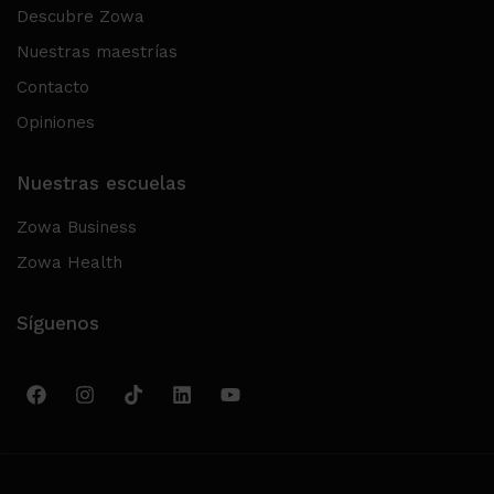
Descubre Zowa
Nuestras maestrías
Contacto
Opiniones
Nuestras escuelas
Zowa Business
Zowa Health
Síguenos