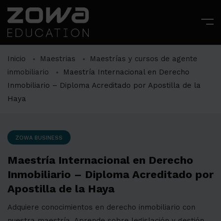
Inicio
Maestrias
Maestrías y cursos de agente
inmobiliario
Maestría Internacional en Derecho
Inmobiliario – Diploma Acreditado por Apostilla de la
Haya
ZOWA BUSINESS
Maestría Internacional en Derecho
Inmobiliario – Diploma Acreditado por
Apostilla de la Haya
Adquiere conocimientos en derecho inmobiliario con
nuestra maestría. Aprende sobre legislación y gestión