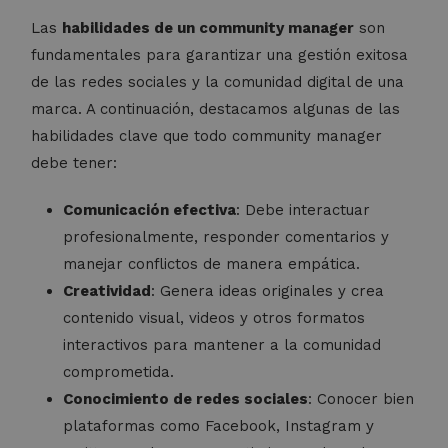
Las
habilidades de un community manager
son
fundamentales para garantizar una gestión exitosa
de las redes sociales y la comunidad digital de una
marca. A continuación, destacamos algunas de las
habilidades clave que todo community manager
debe tener:
Comunicación efectiva
: Debe interactuar
profesionalmente, responder comentarios y
manejar conflictos de manera empática.
Creatividad
: Genera ideas originales y crea
contenido visual, videos y otros formatos
interactivos para mantener a la comunidad
comprometida.
Conocimiento de redes sociales
: Conocer bien
plataformas como Facebook, Instagram y