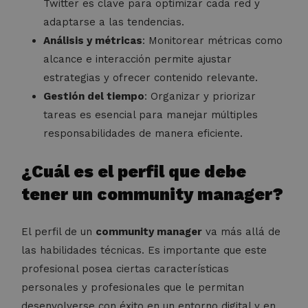
Twitter es clave para optimizar cada red y
adaptarse a las tendencias.
Análisis y métricas
: Monitorear métricas como
alcance e interacción permite ajustar
estrategias y ofrecer contenido relevante.
Gestión del tiempo
: Organizar y priorizar
tareas es esencial para manejar múltiples
responsabilidades de manera eficiente.
¿Cuál es el perfil que debe
tener un community manager?
El perfil de un
community manager
va más allá de
las habilidades técnicas. Es importante que este
profesional posea ciertas características
personales y profesionales que le permitan
desenvolverse con éxito en un entorno digital y en