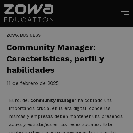
ZOWA BUSINESS
Community Manager:
Características, perfil y
habilidades
11 de febrero de 2025
El rol del
community manager
ha cobrado una
importancia crucial en la era digital, donde las
marcas y empresas deben mantener una presencia
activa y estratégica en las redes sociales. Este
profesional es clave para gestionar la comunidad