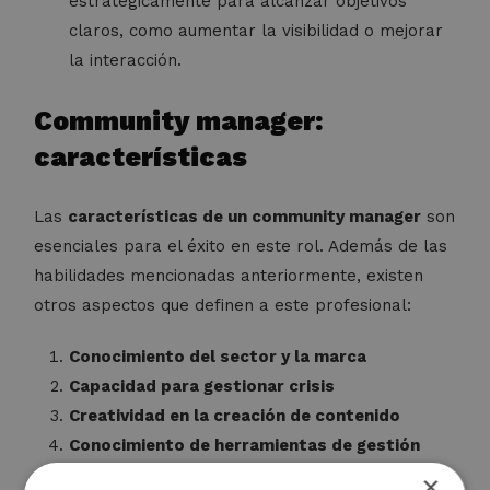
estratégicamente para alcanzar objetivos
claros, como aumentar la visibilidad o mejorar
la interacción.
Community manager:
características
Las
características de un community manager
son
esenciales para el éxito en este rol. Además de las
habilidades mencionadas anteriormente, existen
otros aspectos que definen a este profesional:
Conocimiento del sector y la marca
Capacidad para gestionar crisis
Creatividad en la creación de contenido
Conocimiento de herramientas de gestión
×