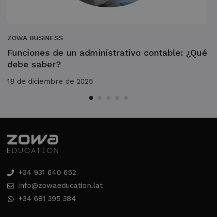
ZOWA BUSINESS
Funciones de un administrativo contable: ¿Qué
debe saber?
18 de diciembre de 2025
+34 931 640 652
info@zowaeducation.lat
+34 681 395 384