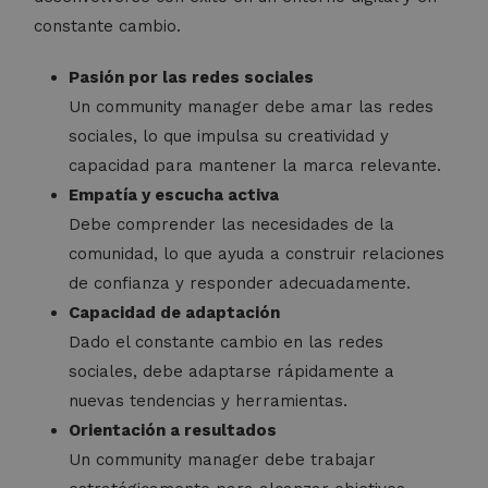
constante cambio.
Pasión por las redes sociales
Un community manager debe amar las redes
sociales, lo que impulsa su creatividad y
capacidad para mantener la marca relevante.
Empatía y escucha activa
Debe comprender las necesidades de la
comunidad, lo que ayuda a construir relaciones
de confianza y responder adecuadamente.
Capacidad de adaptación
Dado el constante cambio en las redes
sociales, debe adaptarse rápidamente a
nuevas tendencias y herramientas.
Orientación a resultados
Un community manager debe trabajar