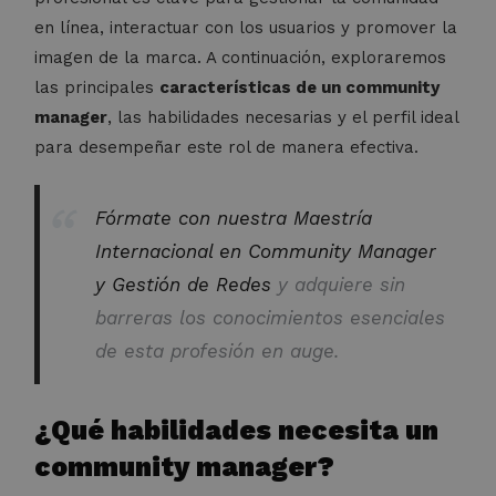
en línea, interactuar con los usuarios y promover la
imagen de la marca. A continuación, exploraremos
las principales
características de un community
manager
, las habilidades necesarias y el perfil ideal
para desempeñar este rol de manera efectiva.
Fórmate con nuestra
Maestría
Internacional en Community Manager
y Gestión de Redes
y adquiere sin
barreras los conocimientos esenciales
de esta profesión en auge.
¿Qué habilidades necesita un
community manager?