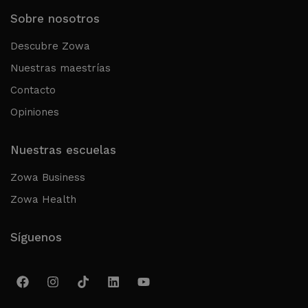
Sobre nosotros
Descubre Zowa
Nuestras maestrías
Contacto
Opiniones
Nuestras escuelas
Zowa Business
Zowa Health
Síguenos