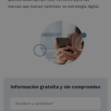
marcas que buscan optimizar su estrategia digital.
Información gratuita y sin compromiso